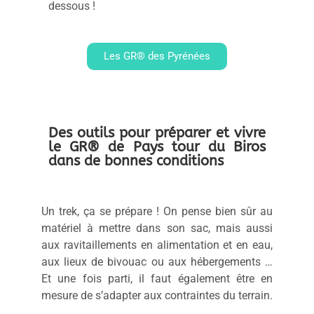
dessous !
Les GR® des Pyrénées
Des outils pour préparer et vivre
le GR® de Pays tour du Biros
dans de bonnes conditions
Un trek, ça se prépare ! On pense bien sûr au
matériel à mettre dans son sac, mais aussi
aux ravitaillements en alimentation et en eau,
aux lieux de bivouac ou aux hébergements …
Et une fois parti, il faut également être en
mesure de s’adapter aux contraintes du terrain.