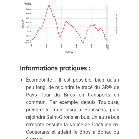
Informations pratiques :
Écomobilité : Il est possible, bien qu’un
peu long, de rejoindre le tracé du GR® de
Pays Tour du Biros en transports en
commun. Par exemple, depuis Toulouse,
prendre le train jusqu’à Boussens, puis
rejoindre Saint-Girons en bus. Un autre bus
remonte ensuite la vallée de Castillon-en-
Couserans et atteint le Biros à Bonac ou