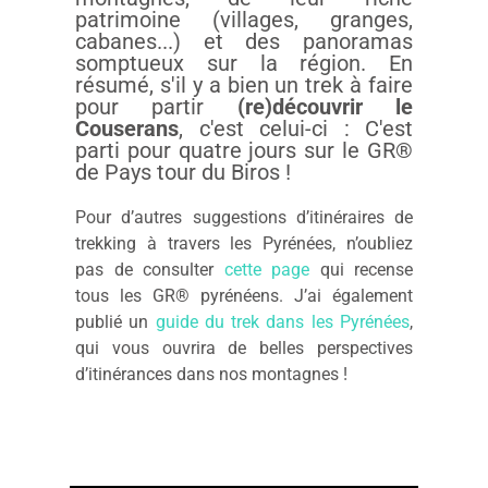
patrimoine (villages, granges,
cabanes...) et des panoramas
somptueux sur la région. En
résumé, s'il y a bien un trek à faire
pour partir
(re)découvrir le
Couserans
, c'est celui-ci : C'est
parti pour quatre jours sur le GR®
de Pays tour du Biros !
Pour d’autres suggestions d’itinéraires de
trekking à travers les Pyrénées, n’oubliez
pas de consulter
cette page
qui recense
tous les GR® pyrénéens. J’ai également
publié un
guide du trek dans les Pyrénées
,
qui vous ouvrira de belles perspectives
d’itinérances dans nos montagnes !