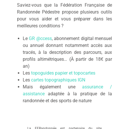
Saviez-vous que la Fédération Française de
Randonnée Pédestre propose plusieurs outils
pour vous aider et vous préparer dans les
meilleures conditions ?
Le
GR @ccess
, abonnement digital mensuel
ou annuel donnant notamment accès aux
tracés, à la description des parcours, aux
profils altimétriques… (À partir de 18€ par
an)
Les
topoguides papier et topocartes
Les
cartes topographiques IGN
Mais également une
assurance /
assistance
adaptée à la pratique de la
randonnée et des sports de nature