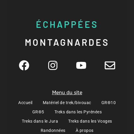
ÉCHAPPÉES