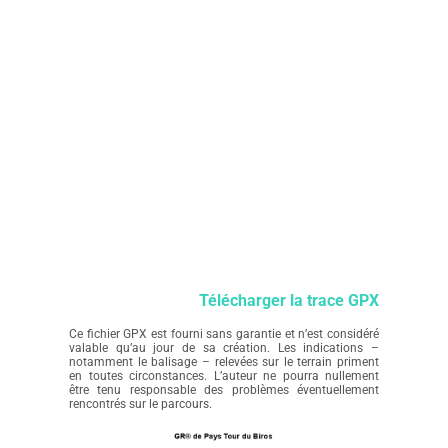
Télécharger la trace GPX
Ce fichier GPX est fourni sans garantie et n’est considéré
valable qu’au jour de sa création. Les indications –
notamment le balisage – relevées sur le terrain priment
en toutes circonstances. L’auteur ne pourra nullement
être tenu responsable des problèmes éventuellement
rencontrés sur le parcours.