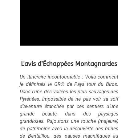
L'avis d’Échappées Montagnardes
Un itinéraire incontournable : Voilà comment
je définirais le GR® de Pays tour du Biros.
Dans l’une des vallées les plus sauvages des
Pyrénées, impossible de ne pas voir sa soif
d’aventure étanchée par ces sentiers d’une
grande beauté, dans des paysages
grandioses. Rajoutons une touche (majeure)
de patrimoine avec la découverte des mines
de Bentaillou, des pauses magnifiques au