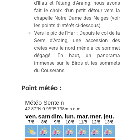
d’Illau et l’étang d’Araing, nous avons
fait le choix d’un petit détour vers la
chapelle Notre Dame des Neiges (voir
les points d’intérêt ci-dessous)
Vers le pic de l’Har : Depuis le col de la
Serre d’Araing, une ascension des
crêtes vers le nord mène à ce sommet
dégagé. En haut, un panorama
immense sur le Biros et les sommets
du Couserans
Point météo :