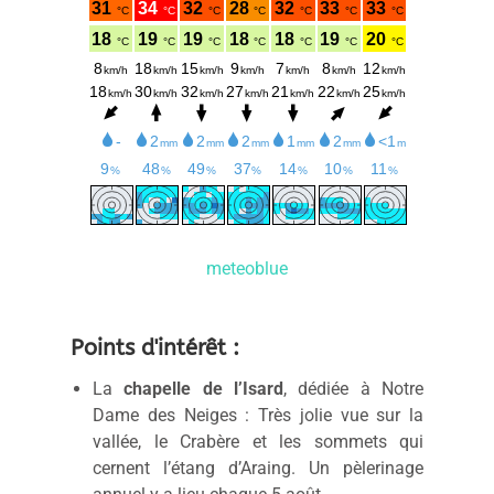
meteoblue
Points d'intérêt :
La
chapelle de l’Isard
, dédiée à Notre
Dame des Neiges : Très jolie vue sur la
vallée, le Crabère et les sommets qui
cernent l’étang d’Araing. Un pèlerinage