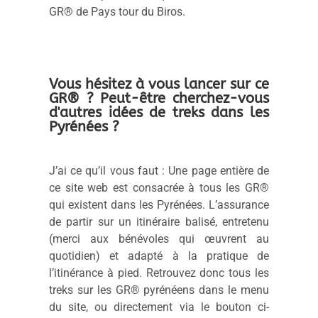
GR® de Pays tour du Biros.
Vous hésitez à vous lancer sur ce
GR® ? Peut-être cherchez-vous
d'autres idées de treks dans les
Pyrénées ?
J’ai ce qu’il vous faut : Une page entière de
ce site web est consacrée à tous les GR®
qui existent dans les Pyrénées. L’assurance
de partir sur un itinéraire balisé, entretenu
(merci aux bénévoles qui œuvrent au
quotidien) et adapté à la pratique de
l’itinérance à pied. Retrouvez donc tous les
treks sur les GR® pyrénéens dans le menu
du site, ou directement via le bouton ci-