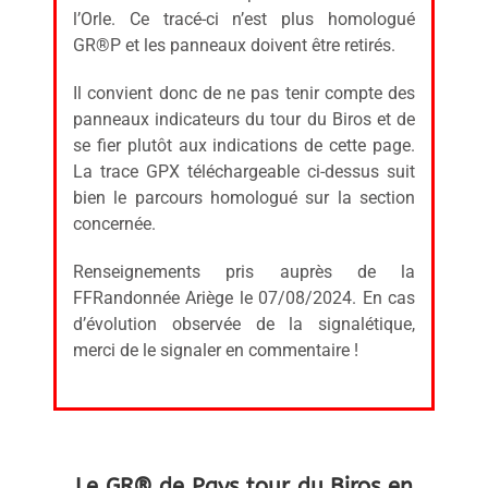
l’Orle. Ce tracé-ci n’est plus homologué
GR®P et les panneaux doivent être retirés.
Il convient donc de ne pas tenir compte des
panneaux indicateurs du tour du Biros et de
se fier plutôt aux indications de cette page.
La trace GPX téléchargeable ci-dessus suit
bien le parcours homologué sur la section
concernée.
Renseignements pris auprès de la
FFRandonnée Ariège le 07/08/2024. En cas
d’évolution observée de la signalétique,
merci de le signaler en commentaire !
Le GR® de Pays tour du Biros en