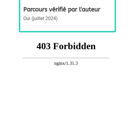
Parcours vérifié par l'auteur
Oui (juillet 2024)