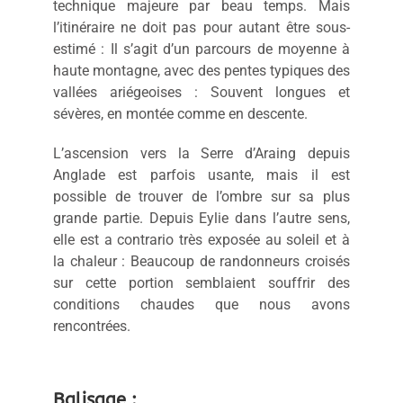
technique majeure par beau temps. Mais
l’itinéraire ne doit pas pour autant être sous-
estimé : Il s’agit d’un parcours de moyenne à
haute montagne, avec des pentes typiques des
vallées ariégeoises : Souvent longues et
sévères, en montée comme en descente.
L’ascension vers la Serre d’Araing depuis
Anglade est parfois usante, mais il est
possible de trouver de l’ombre sur sa plus
grande partie. Depuis Eylie dans l’autre sens,
elle est a contrario très exposée au soleil et à
la chaleur : Beaucoup de randonneurs croisés
sur cette portion semblaient souffrir des
conditions chaudes que nous avons
rencontrées.
Balisage :