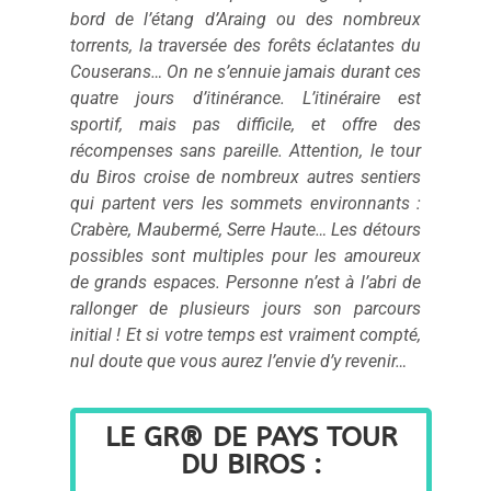
bord de l’étang d’Araing ou des nombreux
torrents, la traversée des forêts éclatantes du
Couserans… On ne s’ennuie jamais durant ces
quatre jours d’itinérance. L’itinéraire est
sportif, mais pas difficile, et offre des
récompenses sans pareille. Attention, le tour
du Biros croise de nombreux autres sentiers
qui partent vers les sommets environnants :
Crabère, Maubermé, Serre Haute… Les détours
possibles sont multiples pour les amoureux
de grands espaces. Personne n’est à l’abri de
rallonger de plusieurs jours son parcours
initial ! Et si votre temps est vraiment compté,
nul doute que vous aurez l’envie d’y revenir…
LE GR® DE PAYS TOUR
DU BIROS :