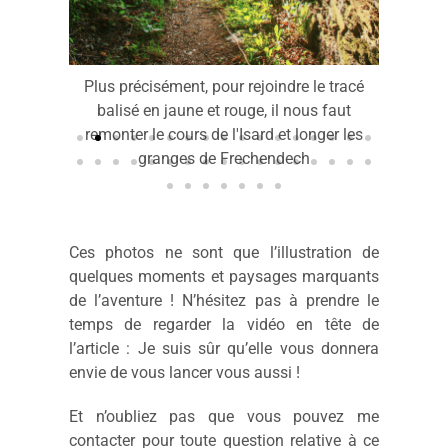
Plus précisément, pour rejoindre le tracé
 tour du
balisé en jaune et rouge, il nous faut
'Anglade,
remonter le cours de l'Isard et longer les
granges de Frechendech
Ces photos ne sont que l’illustration de
quelques moments et paysages marquants
de l’aventure ! N’hésitez pas à prendre le
temps de regarder la vidéo en tête de
l’article : Je suis sûr qu’elle vous donnera
envie de vous lancer vous aussi !
Et n’oubliez pas que vous pouvez me
contacter pour toute question relative à ce