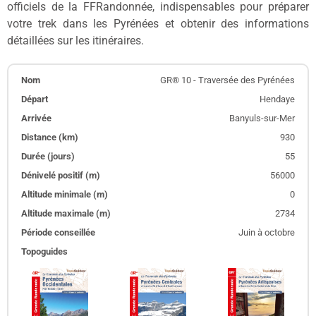
officiels de la FFRandonnée, indispensables pour préparer
votre trek dans les Pyrénées et obtenir des informations
détaillées sur les itinéraires.
GR® 10 - Traversée des Pyrénées
Hendaye
Banyuls-sur-Mer
930
55
56000
0
2734
Juin à octobre