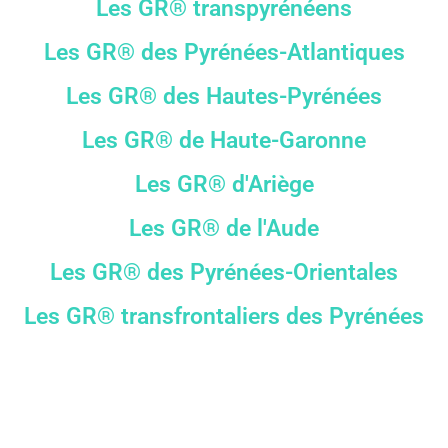
Les GR® transpyrénéens
Les GR® des Pyrénées-Atlantiques
Les GR® des Hautes-Pyrénées
Les GR® de Haute-Garonne
Les GR® d'Ariège
Les GR® de l'Aude
Les GR® des Pyrénées-Orientales
Les GR® transfrontaliers des Pyrénées