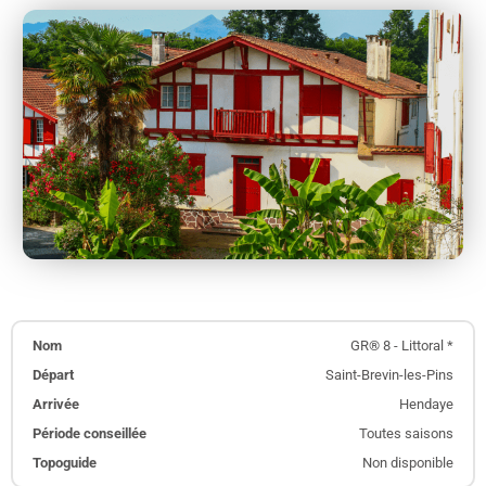
GR® 8 - Littoral *
Saint-Brevin-les-Pins
Hendaye
Toutes saisons
Non disponible