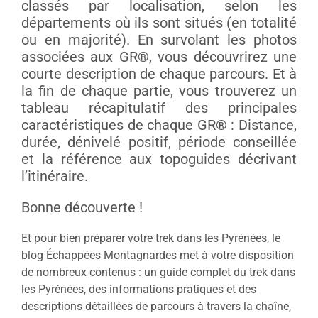
classés par localisation, selon les
départements où ils sont situés (en totalité
ou en majorité). En survolant les photos
associées aux GR®, vous découvrirez une
courte description de chaque parcours. Et à
la fin de chaque partie, vous trouverez un
tableau récapitulatif des principales
caractéristiques de chaque GR® : Distance,
durée, dénivelé positif, période conseillée
et la référence aux topoguides décrivant
l’itinéraire.
Bonne découverte !
Et pour bien préparer votre trek dans les Pyrénées, le
blog Échappées Montagnardes met à votre disposition
de nombreux contenus : un guide complet du trek dans
les Pyrénées, des informations pratiques et des
descriptions détaillées de parcours à travers la chaîne,