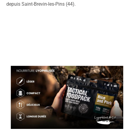
depuis Saint-Brevin-les-Pins (44).