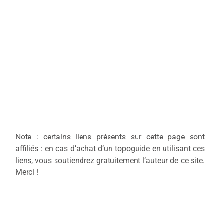
Note : certains liens présents sur cette page sont
affiliés : en cas d’achat d’un topoguide en utilisant ces
liens, vous soutiendrez gratuitement l’auteur de ce site.
Merci !