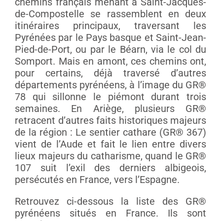
chemins français menant à Saint-Jacques-
de-Compostelle se rassemblent en deux
itinéraires principaux, traversant les
Pyrénées par le Pays basque et Saint-Jean-
Pied-de-Port, ou par le Béarn, via le col du
Somport. Mais en amont, ces chemins ont,
pour certains, déjà traversé d’autres
départements pyrénéens, à l’image du GR®
78 qui sillonne le piémont durant trois
semaines. En Ariège, plusieurs GR®
retracent d’autres faits historiques majeurs
de la région : Le sentier cathare (GR® 367)
vient de l’Aude et fait le lien entre divers
lieux majeurs du catharisme, quand le GR®
107 suit l’exil des derniers albigeois,
persécutés en France, vers l’Espagne.
Retrouvez ci-dessous la liste des GR®
pyrénéens situés en France. Ils sont