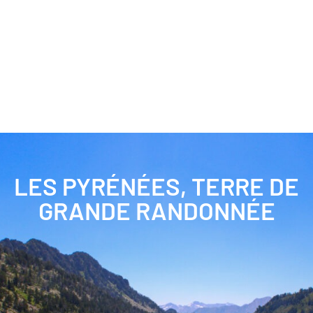
LES PYRÉNÉES, TERRE DE
GRANDE RANDONNÉE