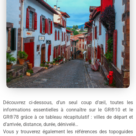
Découvrez ci-dessous, d’un seul coup d’œil, toutes les
informations essentielles à connaître sur le GR®10 et le
GR®78 grâce à ce tableau récapitulatif : villes de départ et
d’arrivée, distance, durée, dénivelé…
Vous y trouverez également les références des topoguides