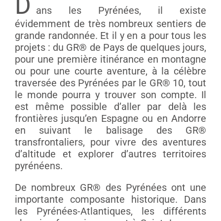
D
ans les Pyrénées, il existe
évidemment de très nombreux sentiers de
grande randonnée. Et il y en a pour tous les
projets : du GR® de Pays de quelques jours,
pour une première itinérance en montagne
ou pour une courte aventure, à la célèbre
traversée des Pyrénées par le GR® 10, tout
le monde pourra y trouver son compte. Il
est même possible d’aller par delà les
frontières jusqu’en Espagne ou en Andorre
en suivant le balisage des GR®
transfrontaliers, pour vivre des aventures
d’altitude et explorer d’autres territoires
pyrénéens.
De nombreux GR® des Pyrénées ont une
importante composante historique. Dans
les Pyrénées-Atlantiques, les différents