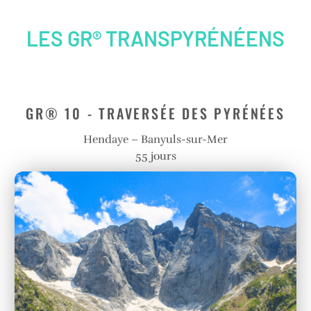
LES GR® TRANSPYRÉNÉENS
GR® 10 - TRAVERSÉE DES PYRÉNÉES
Hendaye – Banyuls-sur-Mer
55 jours