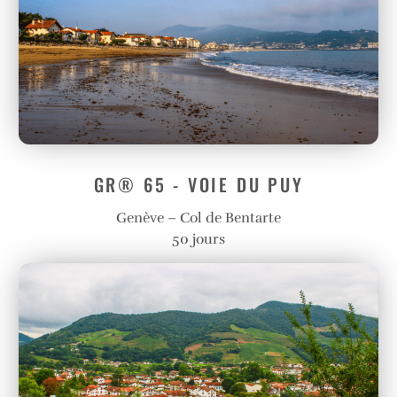
GR® 65 - VOIE DU PUY
Genève – Col de Bentarte
50 jours