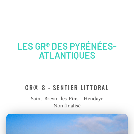
LES GR® DES PYRÉNÉES-
ATLANTIQUES
GR® 8 - SENTIER LITTORAL
Saint-Brevin-les-Pins – Hendaye
Non finalisé