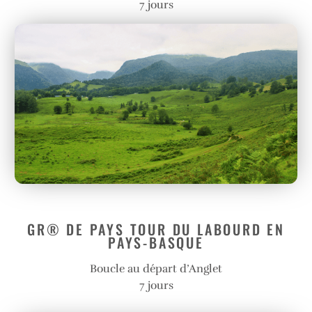
7 jours
GR® DE PAYS TOUR DU LABOURD EN
PAYS-BASQUE
Boucle au départ d’Anglet
7 jours