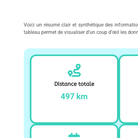
Voici un résumé clair et synthétique des informatio
tableau permet de visualiser d’un coup d’œil les donné
Distance totale
497 km