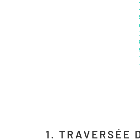
1. TRAVERSÉE 