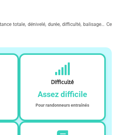
tance totale, dénivelé, durée, difficulté, balisage… Ce
Difficulté
Assez difficile
Pour randonneurs entraînés