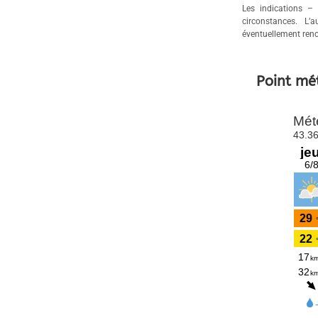
Les indications –
circonstances. L’
éventuellement renc
Point mé