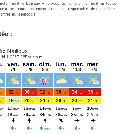
 notamment le balisage – relevées sur le terrain priment en toutes
auteur ne pourra nullement être tenu responsable des problèmes
ontrés sur le parcours.
téo :