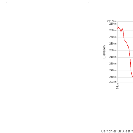
Ce fichier GPX est f