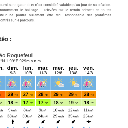
ourni sans garantie et n’est considéré valable qu’au jour de sa création.
 notamment le balisage – relevées sur le terrain priment en toutes
auteur ne pourra nullement être tenu responsable des problèmes
ontrés sur le parcours.
téo :