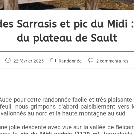
des Sarrasis et pic du Midi 
du plateau de Sault
22 février 2025
Randonnée
2 commentaires
'Aude pour cette randonnée facile et très plaisante
feuil, nous grimpons d'abord paisiblement vers 
vallonnés au nord et la haute montagne au sud.
une jolie descente avec vue sur la vallée de Belcair