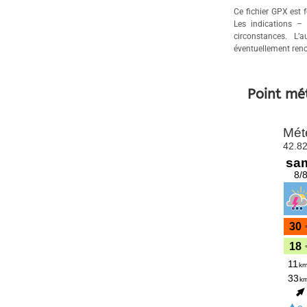
Ce fichier GPX est f
Les indications –
circonstances. L’
éventuellement renc
Point mé