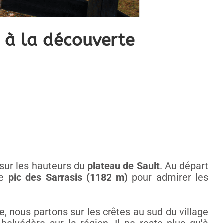
: à la découverte
 sur les hauteurs du
plateau de Sault
. Au départ
le
pic des Sarrasis (1182 m)
pour admirer les
e, nous partons sur les crêtes au sud du village