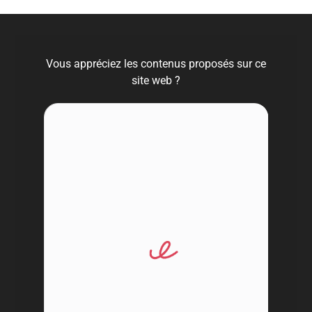
Vous appréciez les contenus proposés sur ce
site web ?