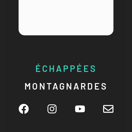
ÉCHAPPÉES
MONTAGNARDES