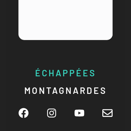
ÉCHAPPÉES
MONTAGNARDES