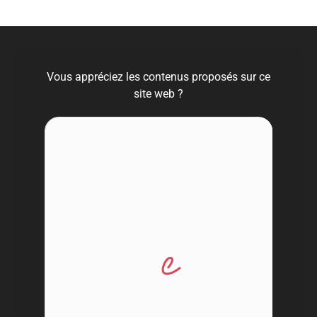
Vous appréciez les contenus proposés sur ce
site web ?