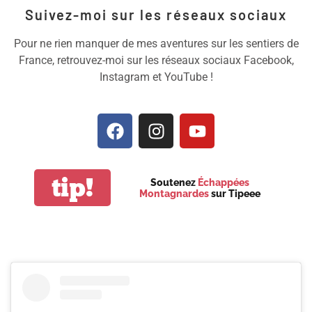
Suivez-moi sur les réseaux sociaux
Pour ne rien manquer de mes aventures sur les sentiers de
France, retrouvez-moi sur les réseaux sociaux Facebook,
Instagram et YouTube !
tip!
Soutenez
Échappées
Montagnardes
sur Tipeee