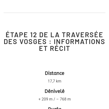
ÉTAPE 12 DE LA TRAVERSÉE
DES VOSGES : INFORMATIONS
ET RÉCIT
Distance
17,7 km
Dénivelé
+ 209 m / – 768 m