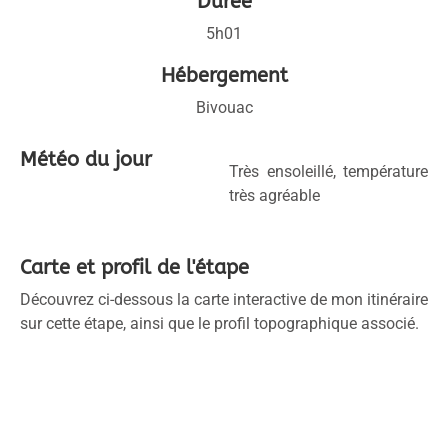
Durée
5h01
Hébergement
Bivouac
Météo du jour
Très ensoleillé, température
très agréable
Carte et profil de l'étape
Découvrez ci-dessous la carte interactive de mon itinéraire
sur cette étape, ainsi que le profil topographique associé.