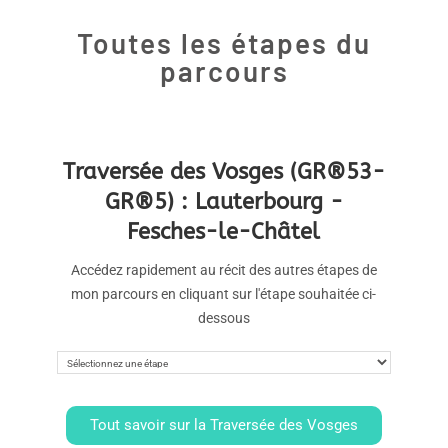
Toutes les étapes du
parcours
Traversée des Vosges (GR®53-
GR®5) : Lauterbourg -
Fesches-le-Châtel
Accédez rapidement au récit des autres étapes de
mon parcours en cliquant sur l'étape souhaitée ci-
dessous
Tout savoir sur la Traversée des Vosges