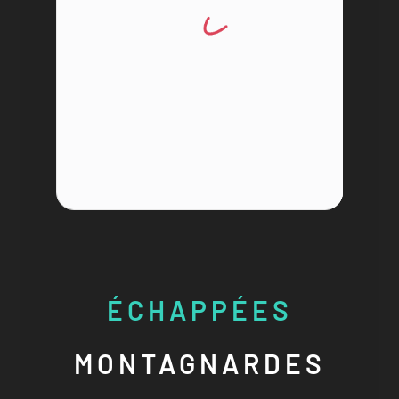
ÉCHAPPÉES
MONTAGNARDES