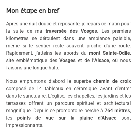
Mon étape en bref
Après une nuit douce et reposante, je repars ce matin pour
la suite de ma
traversée des Vosges
. Les premiers
kilomètres se déroulent dans une ambiance paisible,
même si le sentier reste souvent proche d’une route.
Rapidement, j’atteins les abords du
mont Sainte-Odile
,
site emblématique des
Vosges
et de l’
Alsace
, où nous
faisons une longue halte.
Nous empruntons d’abord le superbe
chemin de croix
composé de 14 tableaux en céramique, avant d’entrer
dans le sanctuaire. L’église, les chapelles, les jardins et les
terrasses offrent un parcours spirituel et architectural
magnifique. Depuis ce promontoire perché à
764 mètres
,
les
points de vue sur la plaine d’Alsace
sont
impressionnants.