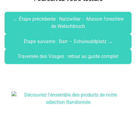
← Étape précédente : Natzwiller – Maison forestière
de Welschbruch
Étape suivante : Barr – Schulwaldplatz →
Traversée des Vosges : retour au guide complet