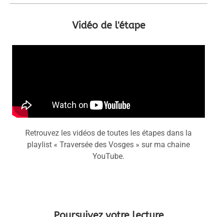
Vidéo de l'étape
Retrouvez les vidéos de toutes les étapes dans la
playlist « Traversée des Vosges » sur ma chaine
YouTube.
Poursuivez votre lecture