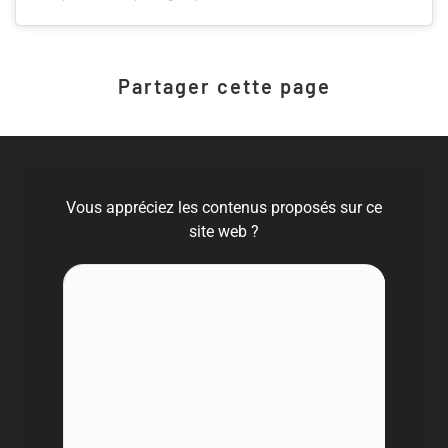
Partager cette page
Vous appréciez les contenus proposés sur ce
site web ?