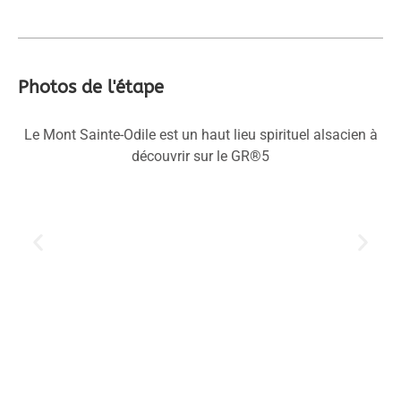
Photos de l'étape
Le Mont Sainte-Odile est un haut lieu spirituel alsacien à
découvrir sur le GR®5