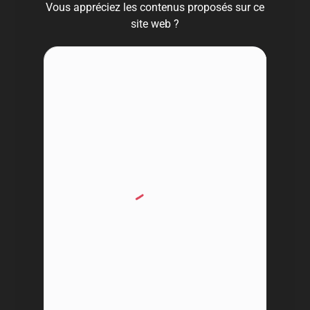
Vous appréciez les contenus proposés sur ce
site web ?