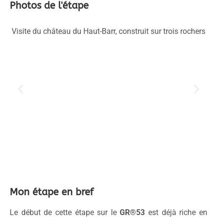
Photos de l'étape
Visite du château du Haut-Barr, construit sur trois rochers
T
Mon étape en bref
Le début de cette étape sur le
GR®53
est déjà riche en