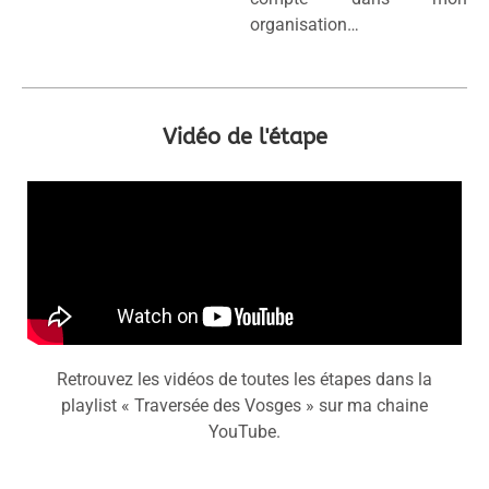
organisation…
Vidéo de l'étape
Retrouvez les vidéos de toutes les étapes dans la
playlist « Traversée des Vosges » sur ma chaine
YouTube.