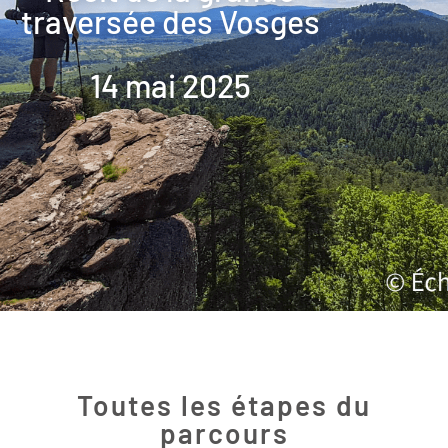
traversée des Vosges
14 mai 2025
Toutes les étapes du
parcours