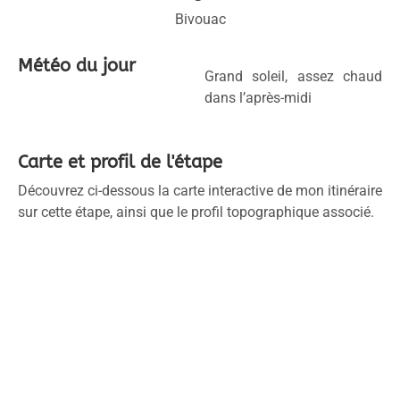
Bivouac
Météo du jour
Grand soleil, assez chaud
dans l’après-midi
Carte et profil de l'étape
Découvrez ci-dessous la carte interactive de mon itinéraire
sur cette étape, ainsi que le profil topographique associé.