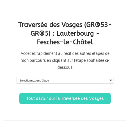
Traversée des Vosges (GR®53-
GR®5) : Lauterbourg -
Fesches-le-Châtel
Accédez rapidement au récit des autres étapes de
mon parcours en cliquant sur l'étape souhaitée ci-
dessous
Tout savoir sur la Traversée des Vosges