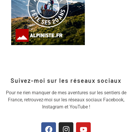
Suivez-moi sur les réseaux sociaux
Pour ne rien manquer de mes aventures sur les sentiers de
France, retrouvez-moi sur les réseaux sociaux Facebook,
Instagram et YouTube !