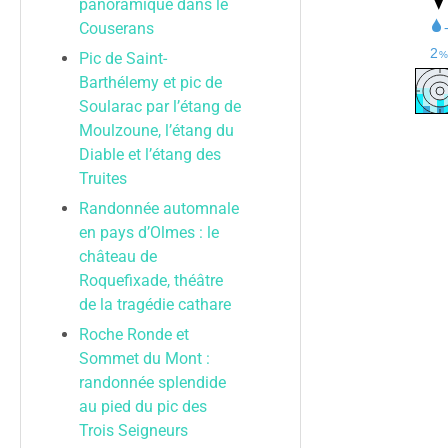
panoramique dans le
Couserans
Pic de Saint-
Barthélemy et pic de
Soularac par l’étang de
Moulzoune, l’étang du
Diable et l’étang des
Truites
Randonnée automnale
en pays d’Olmes : le
château de
Roquefixade, théâtre
de la tragédie cathare
Roche Ronde et
Sommet du Mont :
randonnée splendide
au pied du pic des
Trois Seigneurs