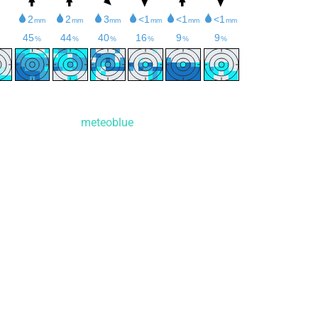
meteoblue