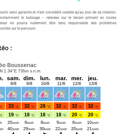
ourni sans garantie et n’est considéré valable qu’au jour de sa création.
 notamment le balisage – relevées sur le terrain priment en toutes
auteur ne pourra nullement être tenu responsable des problèmes
ontrés sur le parcours.
téo :