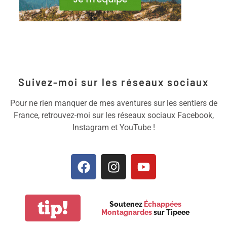
Suivez-moi sur les réseaux sociaux
Pour ne rien manquer de mes aventures sur les sentiers de
France, retrouvez-moi sur les réseaux sociaux Facebook,
Instagram et YouTube !
tip!
Soutenez
Échappées
Montagnardes
sur Tipeee