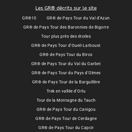
Les GR® décrits sur le site
GR®10
GR® de Pays Tour du Val d’Azun
GR® de Pays Tour des Baronnies de Bigorre
Tour plus près des étoiles
GR® de Pays Tour d’Oueil-Larboust
GR® de Pays Tour du Biros
GR® de Pays Tour du Val du Garbet
GR® de Pays Tour du Pays d’Olmes
GR® de Pays Tour de la Barguillère
Trek en vallée d’Orlu
Tour de la Montagne du Tauch
GR® de Pays Tour du Canigou
GR® de Pays Tour de Cerdagne
GR® de Pays Tour du Capcir