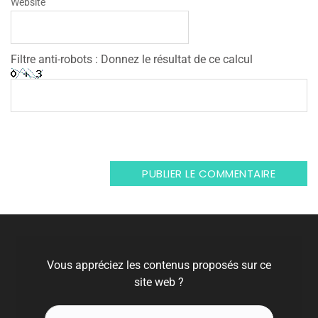
Website
Filtre anti-robots : Donnez le résultat de ce calcul
Vous appréciez les contenus proposés sur ce
site web ?