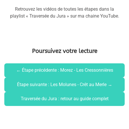
Retrouvez les vidéos de toutes les étapes dans la
playlist « Traversée du Jura » sur ma chaine YouTube.
Poursuivez votre lecture
← Étape précédente : Morez - Les Cressonnières
Étape suivante : Les Molunes - Crêt au Merle →
Traversée du Jura : retour au guide complet