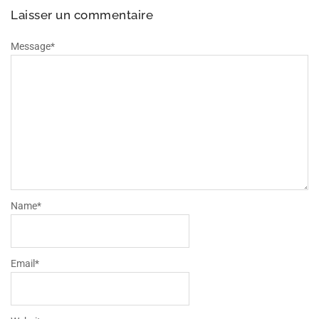
Laisser un commentaire
Message
*
Name
*
Email
*