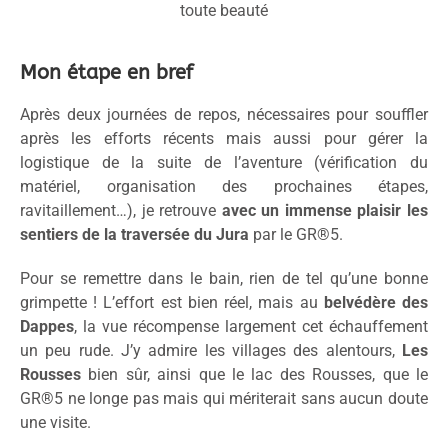
toute beauté
Mon étape en bref
Après deux journées de repos, nécessaires pour souffler
après les efforts récents mais aussi pour gérer la
logistique de la suite de l’aventure (vérification du
matériel, organisation des prochaines étapes,
ravitaillement…), je retrouve
avec un immense plaisir les
sentiers de la traversée du Jura
par le GR®5.
Pour se remettre dans le bain, rien de tel qu’une bonne
grimpette ! L’effort est bien réel, mais au
belvédère des
Dappes
, la vue récompense largement cet échauffement
un peu rude. J’y admire les villages des alentours,
Les
Rousses
bien sûr, ainsi que le lac des Rousses, que le
GR®5 ne longe pas mais qui mériterait sans aucun doute
une visite.