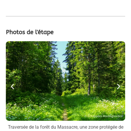
Photos de l'étape
ens
Traversée de la forêt du Massacre, une zone protégée de