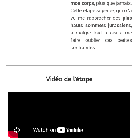
mon corps
, plus que jamais.
Cette étape superbe, qui m’a
vu me rapprocher des
plus
hauts sommets jurassiens
,
a malgré tout réussi à me
faire oublier ces petites
contraintes.
Vidéo de l'étape