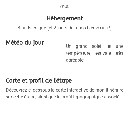
7h08
Hébergement
3 nuits en gîte (et 2 jours de repos bienvenus !)
Météo du jour
Un grand soleil, et une
température estivale très
agréable.
Carte et profil de l'étape
Découvrez ci-dessous la carte interactive de mon itinéraire
sur cette étape, ainsi que le profil topographique associé.