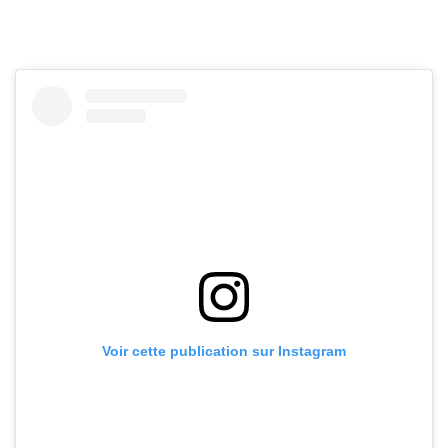
Voir cette publication sur Instagram