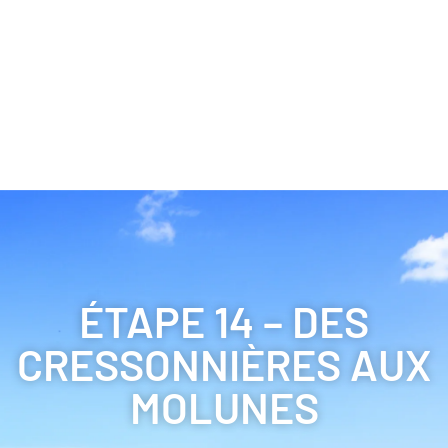
ÉTAPE 14 – DES
CRESSONNIÈRES AUX
MOLUNES