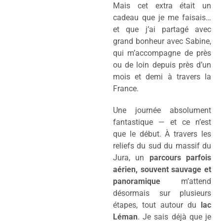
Mais cet extra était un
cadeau que je me faisais…
et que j’ai partagé avec
grand bonheur avec Sabine,
qui m’accompagne de près
ou de loin depuis près d’un
mois et demi à travers la
France.
Une journée absolument
fantastique — et ce n’est
que le début. À travers les
reliefs du sud du massif du
Jura, un
parcours parfois
aérien, souvent sauvage et
panoramique
m’attend
désormais sur plusieurs
étapes, tout autour du
lac
Léman
. Je sais déjà que je