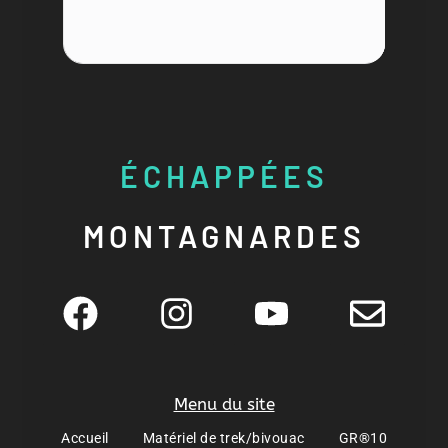
ÉCHAPPÉES
MONTAGNARDES
Menu du site
Accueil
Matériel de trek/bivouac
GR®10