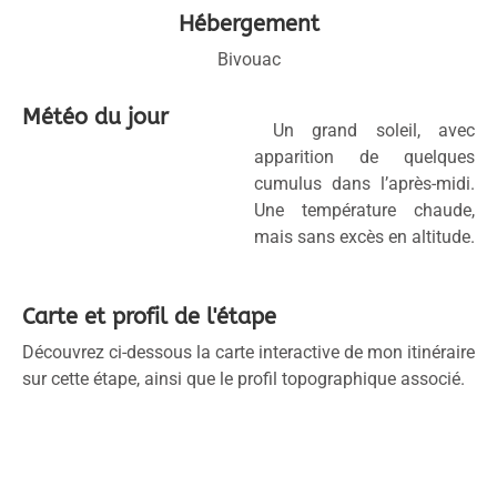
Hébergement
Bivouac
Météo du jour
Un grand soleil, avec
apparition de quelques
cumulus dans l’après-midi.
Une température chaude,
mais sans excès en altitude.
Carte et profil de l'étape
Découvrez ci-dessous la carte interactive de mon itinéraire
sur cette étape, ainsi que le profil topographique associé.