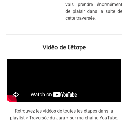
vais prendre énormément
de plaisir dans la suite de
cette traversée.
Vidéo de l'étape
Retrouvez les vidéos de toutes les étapes dans la
playlist « Traversée du Jura » sur ma chaine YouTube.