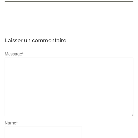
Laisser un commentaire
Message
*
Name
*