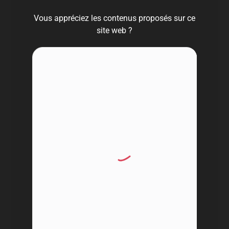
Vous appréciez les contenus proposés sur ce
site web ?