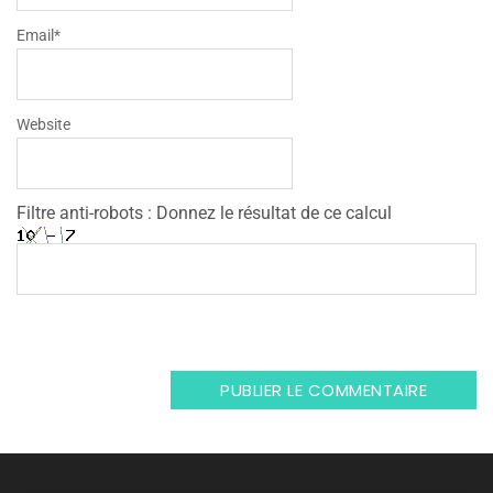
Email
*
Website
Filtre anti-robots : Donnez le résultat de ce calcul