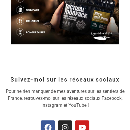
Suivez-moi sur les réseaux sociaux
Pour ne rien manquer de mes aventures sur les sentiers de
France, retrouvez-moi sur les réseaux sociaux Facebook,
Instagram et YouTube !