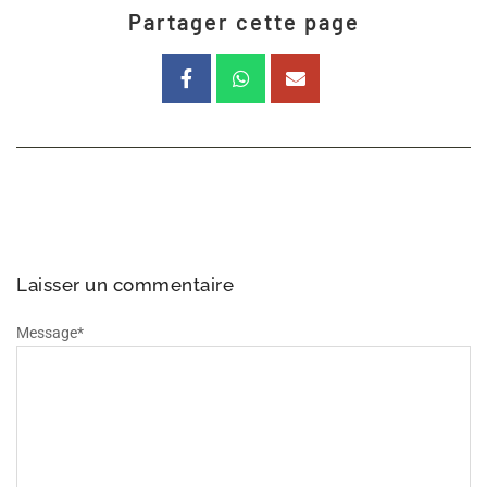
Partager cette page
Laisser un commentaire
Message
*