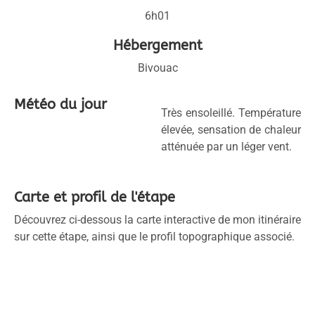
6h01
Hébergement
Bivouac
Météo du jour
Très ensoleillé. Température
élevée, sensation de chaleur
atténuée par un léger vent.
Carte et profil de l'étape
Découvrez ci-dessous la carte interactive de mon itinéraire
sur cette étape, ainsi que le profil topographique associé.