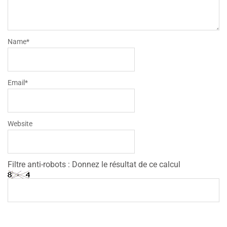
Name
*
Email
*
Website
Filtre anti-robots : Donnez le résultat de ce calcul