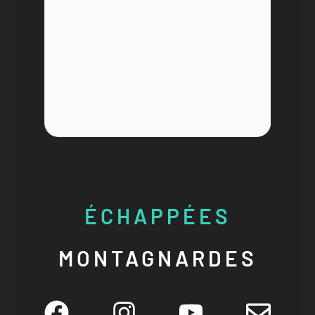
ÉCHAPPÉES
MONTAGNARDES