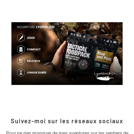
Suivez-moi sur les réseaux sociaux
Pour ne rien manquer de mes aventures sur les sentiers de