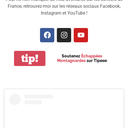
France, retrouvez-moi sur les réseaux sociaux Facebook,
Instagram et YouTube !
tip!
Soutenez
Échappées
Montagnardes
sur Tipeee