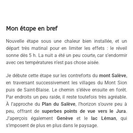
Mon étape en bref
Nouvelle étape sous une chaleur bien installée, et un
départ très matinal pour en limiter les effets : le réveil
sonne dès 5 h. La nuit a été un peu courte, car s’endormir
avec ces températures n’est pas chose aisée.
Je débute cette étape sur les contreforts du
mont Salève
,
en traversant successivement les villages du Mont Sion
puis de Saint-Blaise. Le chemin s’élève ensuite en forêt.
Par endroits un peu raide, il reste toutefois très agréable.
À l’approche du
Plan du Salève
, l’horizon s’ouvre peu à
peu, offrant de
superbes points de vue vers le Jura
.
J’aperçois également
Genève
et le
lac Léman
, qui
s’imposent de plus en plus dans le paysage.