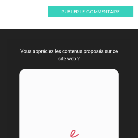
Vous appréciez les contenus proposés sur ce
site web ?